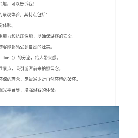
兴趣，可以告诉我！
的景观体验。其特点包括：
觉体验。
承重能力和抗压性能，以确保游客的安全。
让游客能够感受到自然的壮美。
aline（）的分泌，给人带来感。
志性景点，吸引游客前来拍照留念。
更环保的理念，尽量减少对自然环境的破坏。
、观光平台等，增强游客的体验。