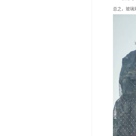
总之，玻璃