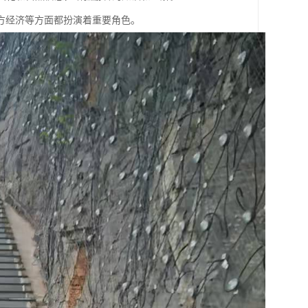
方经济等方面都扮演着重要角色。