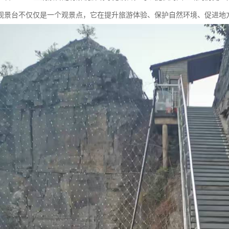
观景台不仅仅是一个观景点，它在提升旅游体验、保护自然环境、促进地